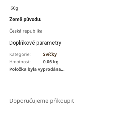
60g
Země původu:
Česká republika
Doplňkové parametry
Kategorie
:
Svíčky
Hmotnost
:
0.06 kg
Položka byla vyprodána…