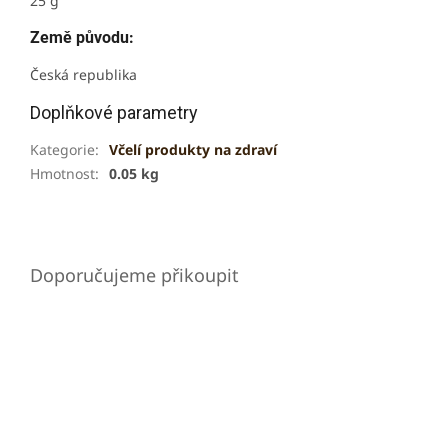
25 g
Země původu:
Česká republika
Doplňkové parametry
Kategorie
:
Včelí produkty na zdraví
Hmotnost
:
0.05 kg