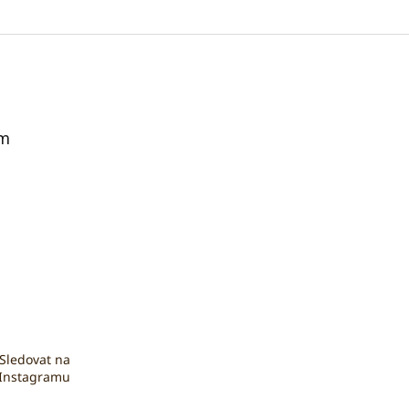
am
Sledovat na
Instagramu