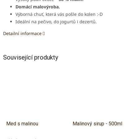
Domácí malovýroba.
Výborná chuť, která vás pošle do kolen :-D
Ideální na pečivo, do jogurtů i dezertů.
Detailní informace
Související produkty
Med s malinou
Malinový sirup - 500ml