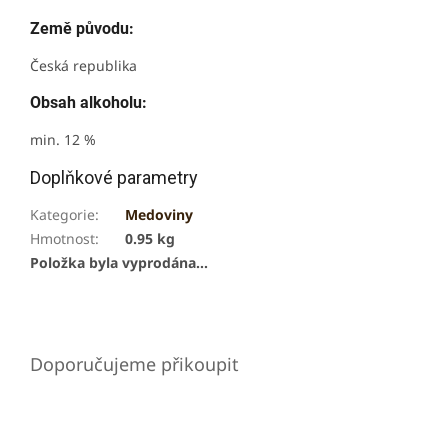
Země původu:
Česká republika
Obsah alkoholu:
min. 12 %
Doplňkové parametry
Kategorie
:
Medoviny
Hmotnost
:
0.95 kg
Položka byla vyprodána…