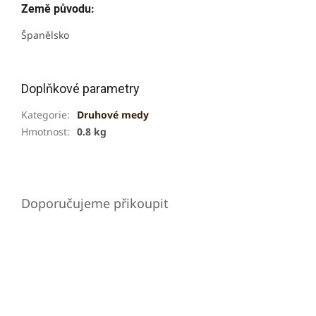
Země původu:
Španělsko
Doplňkové parametry
Kategorie
:
Druhové medy
Hmotnost
:
0.8 kg