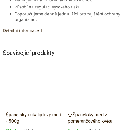
Působí na regulaci vysokého tlaku.
Doporučujeme denně jednu lžíci pro zajištění ochrany
organizmu.
Detailní informace
Související produkty
Španělský eukaliptový med
🍊Španělský med z
- 500g
pomerančového květu