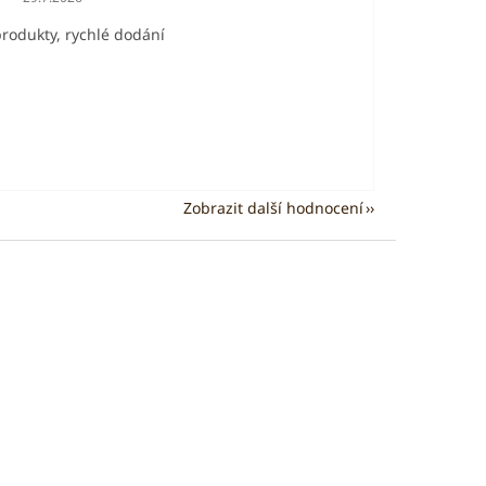
produkty, rychlé dodání
Zobrazit další hodnocení