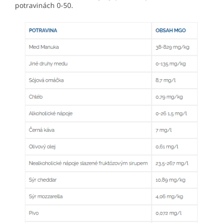
potravinách 0-50.