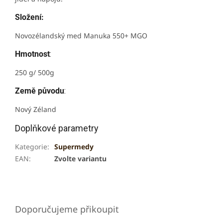
Složení:
Novozélandský med Manuka 550+ MGO
Hmotnost
:
250 g/ 500g
Země původu
:
Nový Zéland
Doplňkové parametry
Kategorie
:
Supermedy
EAN
:
Zvolte variantu