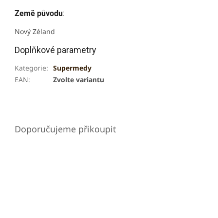
Země původu
:
Nový Zéland
Doplňkové parametry
Kategorie
:
Supermedy
EAN
:
Zvolte variantu