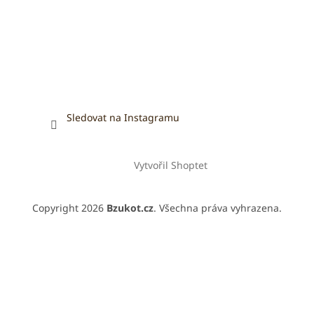
Sledovat na Instagramu
Vytvořil Shoptet
Copyright 2026
Bzukot.cz
. Všechna práva vyhrazena.